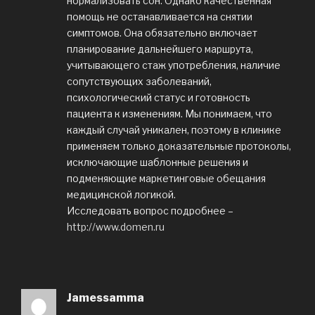
нормализовать сон. Однако качественная
помощь не останавливается на снятии
симптомов. Она обязательно включает
планирование дальнейшего маршрута,
учитывающего стаж употребления, наличие
сопутствующих заболеваний,
психологический статус и готовность
пациента к изменениям. Мы понимаем, что
каждый случай уникален, поэтому в клинике
применяем только доказательные протоколы,
исключающие шаблонные решения и
подменяющие маркетинговые обещания
медицинской логикой.
Исследовать вопрос подробнее –
http://www.domen.ru
Jamessamma