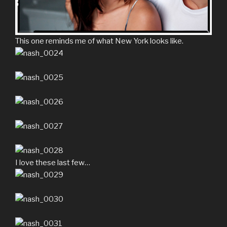
This one reminds me of what New York looks like.
I love these last few…