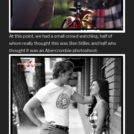
At this point, we had a small crowd watching, half of
whom really thought this was Ben Stiller, and half who
thought it was an Abercrombie photoshoot.