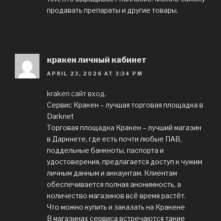
продавать препараты и другие товары.
кракен личный кабинет
APRIL 23, 2026 AT 3:34 PM
kraken сайт вход
.
Сервис Кракен – лучшая торговая площадка в
Darknet
Торговая площадка Кракен – лучший магазин
в Даркнете, где есть почти любые ПАВ,
поддельные банкноты, паспорта и
удостоверения, предлагается доступ к чужим
личным данным и аккаунтам. Клиентам
обеспечивается полная анонимность, а
количество магазинов всё время растёт.
Что можно купить и заказать на Кракене
В магазинах сервиса встречаются такие